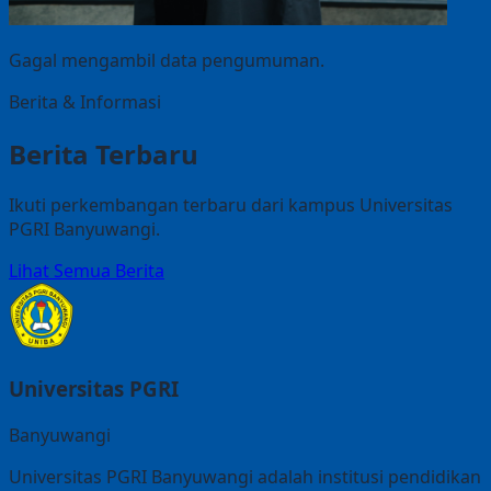
Gagal mengambil data pengumuman.
Berita & Informasi
Berita Terbaru
Ikuti perkembangan terbaru dari kampus Universitas
PGRI Banyuwangi.
Lihat Semua Berita
Universitas PGRI
Banyuwangi
Universitas PGRI Banyuwangi adalah institusi pendidikan