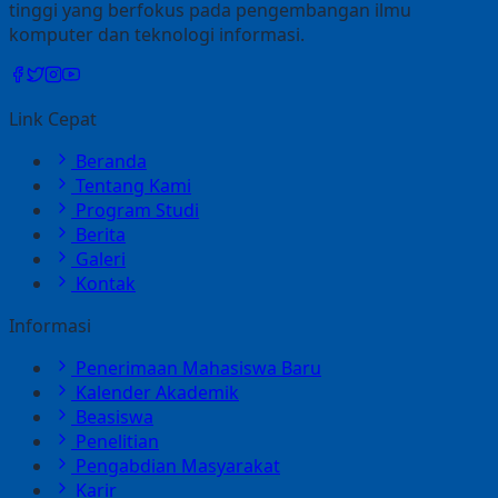
tinggi yang berfokus pada pengembangan ilmu
komputer dan teknologi informasi.
Link Cepat
Beranda
Tentang Kami
Program Studi
Berita
Galeri
Kontak
Informasi
Penerimaan Mahasiswa Baru
Kalender Akademik
Beasiswa
Penelitian
Pengabdian Masyarakat
Karir