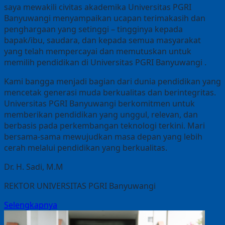
saya mewakili civitas akademika Universitas PGRI
Banyuwangi menyampaikan ucapan terimakasih dan
penghargaan yang setinggi – tingginya kepada
bapak/ibu, saudara, dan kepada semua masyarakat
yang telah mempercayai dan memutuskan untuk
memilih pendidikan di Universitas PGRI Banyuwangi .
Kami bangga menjadi bagian dari dunia pendidikan yang
mencetak generasi muda berkualitas dan berintegritas.
Universitas PGRI Banyuwangi berkomitmen untuk
memberikan pendidikan yang unggul, relevan, dan
berbasis pada perkembangan teknologi terkini. Mari
bersama-sama mewujudkan masa depan yang lebih
cerah melalui pendidikan yang berkualitas.
Dr. H. Sadi, M.M
REKTOR UNIVERSITAS PGRI Banyuwangi
Selengkapnya