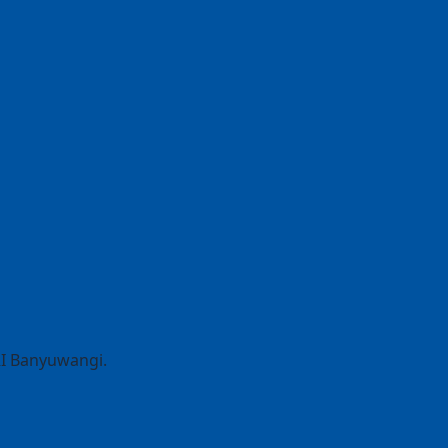
RI Banyuwangi.