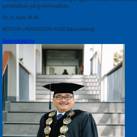
pendidikan yang berkualitas.
Dr. H. Sadi, M.M
REKTOR UNIVERSITAS PGRI Banyuwangi
Selengkapnya