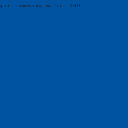
abupaten Banyuwangi, Jawa Timur 68416