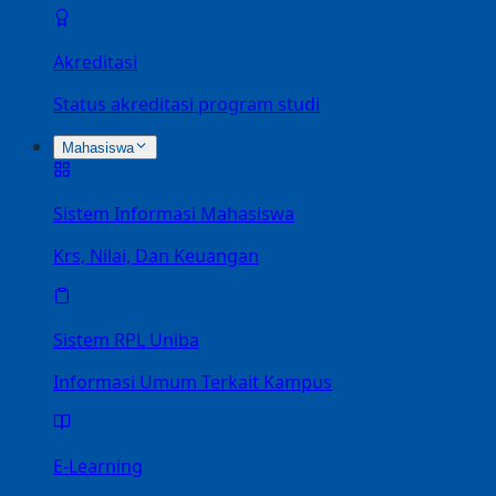
Akreditasi
Status akreditasi program studi
Mahasiswa
Sistem Informasi Mahasiswa
Krs, Nilai, Dan Keuangan
Sistem RPL Uniba
Informasi Umum Terkait Kampus
E-Learning