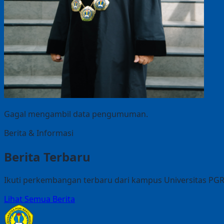
Gagal mengambil data pengumuman.
Berita & Informasi
Berita Terbaru
Ikuti perkembangan terbaru dari kampus Universitas PG
Lihat Semua Berita