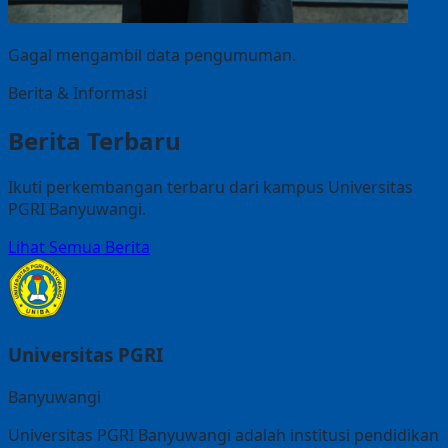
Gagal mengambil data pengumuman.
Berita & Informasi
Berita Terbaru
Ikuti perkembangan terbaru dari kampus Universitas
PGRI Banyuwangi.
Lihat Semua Berita
Universitas PGRI
Banyuwangi
Universitas PGRI Banyuwangi adalah institusi pendidikan