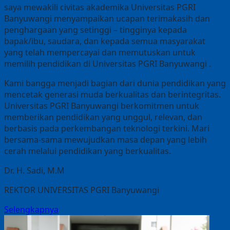
saya mewakili civitas akademika Universitas PGRI
Banyuwangi menyampaikan ucapan terimakasih dan
penghargaan yang setinggi – tingginya kepada
bapak/ibu, saudara, dan kepada semua masyarakat
yang telah mempercayai dan memutuskan untuk
memilih pendidikan di Universitas PGRI Banyuwangi .
Kami bangga menjadi bagian dari dunia pendidikan yang
mencetak generasi muda berkualitas dan berintegritas.
Universitas PGRI Banyuwangi berkomitmen untuk
memberikan pendidikan yang unggul, relevan, dan
berbasis pada perkembangan teknologi terkini. Mari
bersama-sama mewujudkan masa depan yang lebih
cerah melalui pendidikan yang berkualitas.
Dr. H. Sadi, M.M
REKTOR UNIVERSITAS PGRI Banyuwangi
Selengkapnya