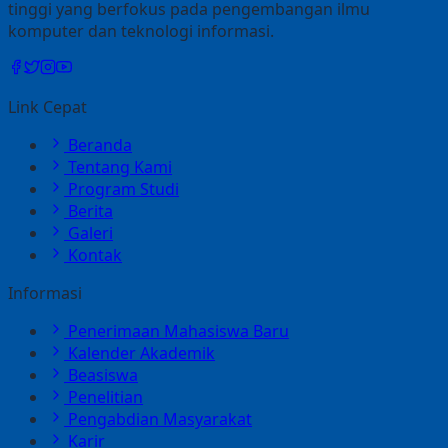
tinggi yang berfokus pada pengembangan ilmu
komputer dan teknologi informasi.
Link Cepat
Beranda
Tentang Kami
Program Studi
Berita
Galeri
Kontak
Informasi
Penerimaan Mahasiswa Baru
Kalender Akademik
Beasiswa
Penelitian
Pengabdian Masyarakat
Karir