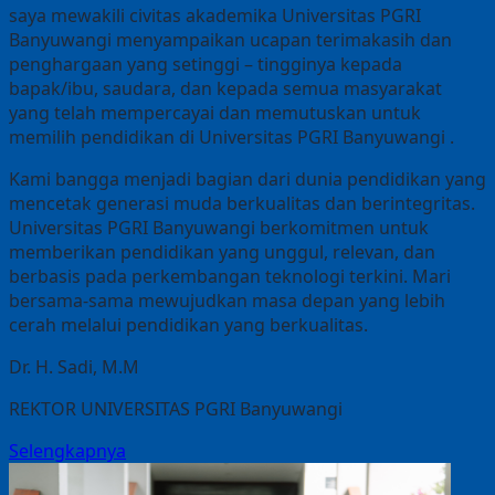
saya mewakili civitas akademika Universitas PGRI
Banyuwangi menyampaikan ucapan terimakasih dan
penghargaan yang setinggi – tingginya kepada
bapak/ibu, saudara, dan kepada semua masyarakat
yang telah mempercayai dan memutuskan untuk
memilih pendidikan di Universitas PGRI Banyuwangi .
Kami bangga menjadi bagian dari dunia pendidikan yang
mencetak generasi muda berkualitas dan berintegritas.
Universitas PGRI Banyuwangi berkomitmen untuk
memberikan pendidikan yang unggul, relevan, dan
berbasis pada perkembangan teknologi terkini. Mari
bersama-sama mewujudkan masa depan yang lebih
cerah melalui pendidikan yang berkualitas.
Dr. H. Sadi, M.M
REKTOR UNIVERSITAS PGRI Banyuwangi
Selengkapnya