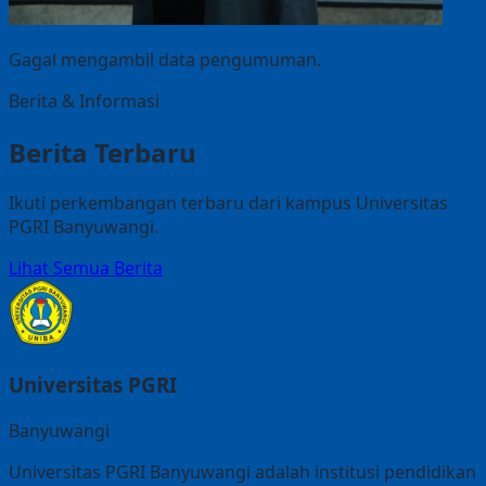
Gagal mengambil data pengumuman.
Berita & Informasi
Berita Terbaru
Ikuti perkembangan terbaru dari kampus Universitas
PGRI Banyuwangi.
Lihat Semua Berita
Universitas PGRI
Banyuwangi
Universitas PGRI Banyuwangi adalah institusi pendidikan