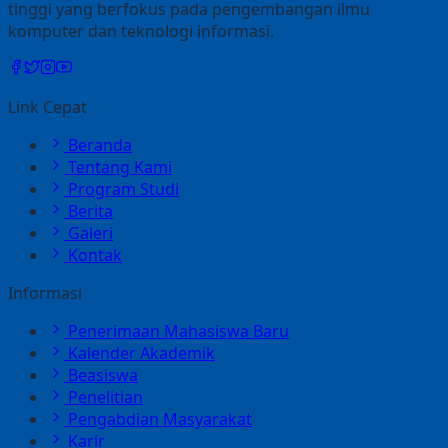
tinggi yang berfokus pada pengembangan ilmu
komputer dan teknologi informasi.
Link Cepat
Beranda
Tentang Kami
Program Studi
Berita
Galeri
Kontak
Informasi
Penerimaan Mahasiswa Baru
Kalender Akademik
Beasiswa
Penelitian
Pengabdian Masyarakat
Karir